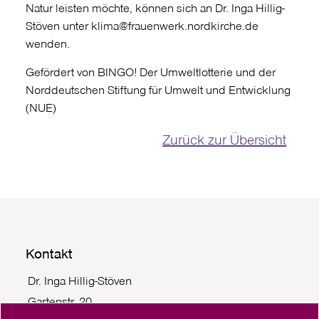
Natur leisten möchte, können sich an Dr. Inga Hillig-
Stöven unter klima@frauenwerk.nordkirche.de
wenden.
Gefördert von BINGO! Der Umweltlotterie und der
Norddeutschen Stiftung für Umwelt und Entwicklung
(NUE)
Zurück zur Übersicht
Kontakt
Dr. Inga Hillig-Stöven
Gartenstr. 20
24103 Kiel