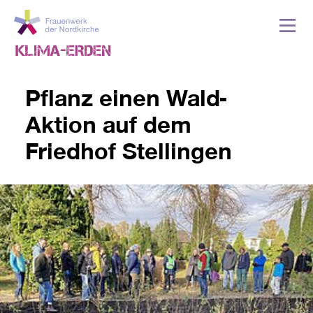
Pflanz einen Wald-
Aktion auf dem
Friedhof Stellingen