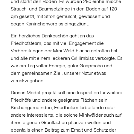
und stärkt den Boden. Es wurden 280 einheimische
Strauch- und Baumsetzlinge in den Boden auf 120
qm gesetzt, mit Stroh gemulcht, gewässert und
gegen Kaninchenverbiss eingezäunt.
Ein herzliches Dankeschön geht an das
Friedhofsteam, das mit viel Engagement die
Vorbereitungen der Mini-Wald-Fläche getroffen hat
und alle mit einem leckeren Grillimbiss versorgte. Es
war ein Tag voller Energie, guter Gespräche und
dem gemeinsamen Ziel, unserer Natur etwas
zurückzugeben.
Dieses Modellprojekt soll eine Inspiration für weitere
Friedhöfe und andere geeignete Flächen sein.
Kirchengemeinden, Friedhofsmitarbeitende oder
andere Interessierte, die solche Miniwälder auch auf
ihren eigenen Grünflächen pflanzen wollen und
ebenfalls einen Beitrag zum Erhalt und Schutz der