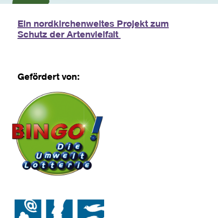
Ein nordkirchenweites Projekt zum
Schutz der Artenvielfalt
Gefördert von: