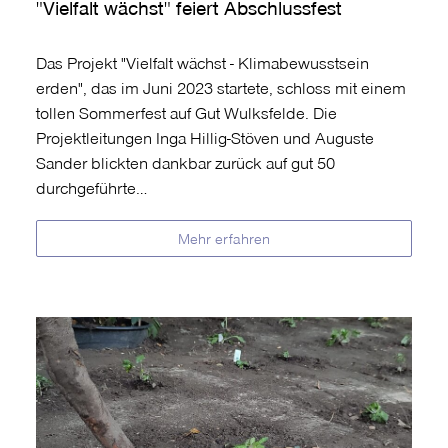
"Vielfalt wächst" feiert Abschlussfest
Das Projekt "Vielfalt wächst - Klimabewusstsein
erden", das im Juni 2023 startete, schloss mit einem
tollen Sommerfest auf Gut Wulksfelde. Die
Projektleitungen Inga Hillig-Stöven und Auguste
Sander blickten dankbar zurück auf gut 50
durchgeführte…
Mehr erfahren