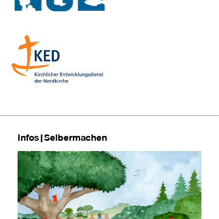
Infos|Selbermachen