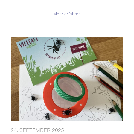
Mehr erfahren
24. SEPTEMBER 2025