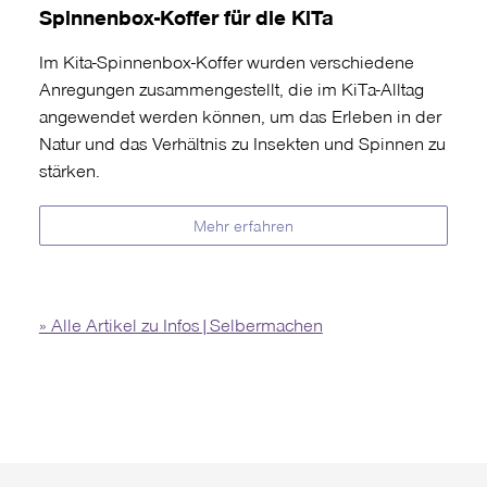
Spinnenbox-Koffer für die KiTa
Im Kita-Spinnenbox-Koffer wurden verschiedene
Anregungen zusammengestellt, die im KiTa-Alltag
angewendet werden können, um das Erleben in der
Natur und das Verhältnis zu Insekten und Spinnen zu
stärken.
Mehr erfahren
» Alle Artikel zu Infos|Selbermachen