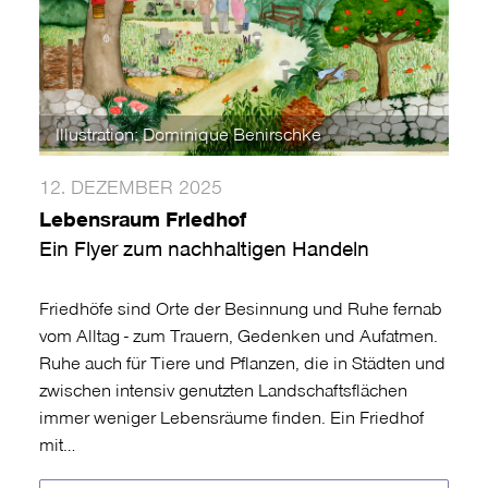
Illustration: Dominique Benirschke
12. DEZEMBER 2025
Lebensraum Friedhof
Ein Flyer zum nachhaltigen Handeln
Friedhöfe sind Orte der Besinnung und Ruhe fernab
vom Alltag - zum Trauern, Gedenken und Aufatmen.
Ruhe auch für Tiere und Pflanzen, die in Städten und
zwischen intensiv genutzten Landschaftsflächen
immer weniger Lebensräume finden. Ein Friedhof
mit…