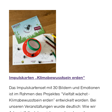
Impulskarten „Klimabewusstsein erden“
Das Impulskartenset mit 30 Bildern und Emotionen
ist im Rahmen des Projektes “Vielfalt wächst -
Klimabewusstsein erden” entwickelt worden. Bei
unseren Veranstaltungen wurde deutlich: Wie wir