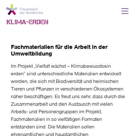
Fachmaterialien für die Arbeit in der
Umweltbildung
Im Projekt „Vielfalt wächst – Klimabewusstsein
erden“ sind unterschiedliche Materialien entwickelt
worden, die sich mit Biodiversität und heimischen
Tieren und Pflanzen in verschiedenen Ökosystemen
näher beschäftigen. Es freut uns sehr, dass durch die
Zusammenarbeit und den Austausch mit vielen
Arbeits- und Personengruppen im Projekt,
Fachmaterialien in so vielfältigen Formaten
entstanden sind. Die Materialien sollen
ehrenamtlichen und hauptamtlichen