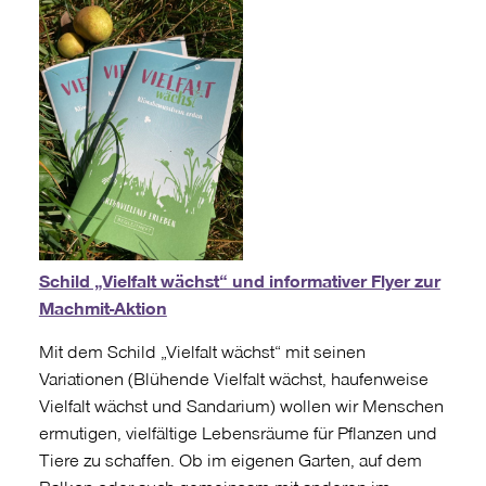
Schild „Vielfalt wächst“ und informativer Flyer zur
Machmit-Aktion
Mit dem Schild „Vielfalt wächst“ mit seinen
Variationen (Blühende Vielfalt wächst, haufenweise
Vielfalt wächst und Sandarium) wollen wir Menschen
ermutigen, vielfältige Lebensräume für Pflanzen und
Tiere zu schaffen. Ob im eigenen Garten, auf dem