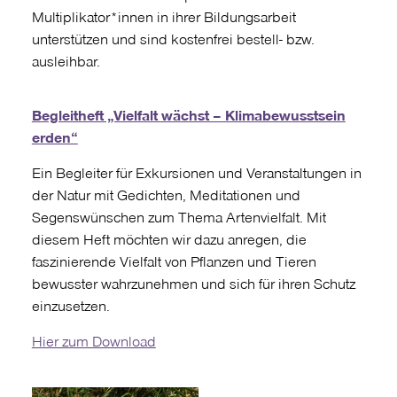
Multiplikator*innen in ihrer Bildungsarbeit
unterstützen und sind kostenfrei bestell- bzw.
ausleihbar.
Begleitheft „Vielfalt wächst – Klimabewusstsein
erden“
Ein Begleiter für Exkursionen und Veranstaltungen in
der Natur mit Gedichten, Meditationen und
Segenswünschen zum Thema Artenvielfalt. Mit
diesem Heft möchten wir dazu anregen, die
faszinierende Vielfalt von Pflanzen und Tieren
bewusster wahrzunehmen und sich für ihren Schutz
einzusetzen.
Hier zum Download