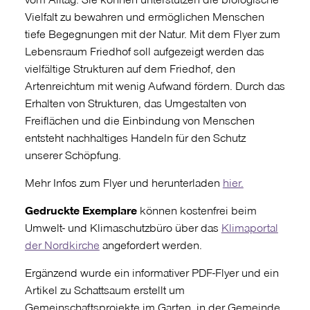
Vielfalt zu bewahren und ermöglichen Menschen
tiefe Begegnungen mit der Natur. Mit dem Flyer zum
Lebensraum Friedhof soll aufgezeigt werden das
vielfältige Strukturen auf dem Friedhof, den
Artenreichtum mit wenig Aufwand fördern. Durch das
Erhalten von Strukturen, das Umgestalten von
Freiflächen und die Einbindung von Menschen
entsteht nachhaltiges Handeln für den Schutz
unserer Schöpfung.
Mehr Infos zum Flyer und herunterladen
hier.
Gedruckte Exemplare
können kostenfrei beim
Umwelt- und Klimaschutzbüro über das
Klimaportal
der Nordkirche
angefordert werden.
Ergänzend wurde ein informativer PDF-Flyer und ein
Artikel zu Schattsaum erstellt um
Gemeinschaftsprojekte im Garten, in der Gemeinde