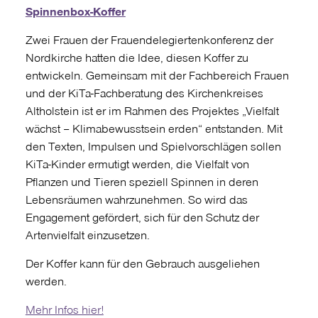
Spinnenbox-Koffer
Zwei Frauen der Frauendelegiertenkonferenz der
Nordkirche hatten die Idee, diesen Koffer zu
entwickeln. Gemeinsam mit der Fachbereich Frauen
und der KiTa-Fachberatung des Kirchenkreises
Altholstein ist er im Rahmen des Projektes „Vielfalt
wächst – Klimabewusstsein erden“ entstanden. Mit
den Texten, Impulsen und Spielvorschlägen sollen
KiTa-Kinder ermutigt werden, die Vielfalt von
Pflanzen und Tieren speziell Spinnen in deren
Lebensräumen wahrzunehmen. So wird das
Engagement gefördert, sich für den Schutz der
Artenvielfalt einzusetzen.
Der Koffer kann für den Gebrauch ausgeliehen
werden.
Mehr Infos hier!