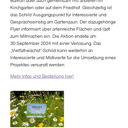
Balkon oder auch gemeinsam mit anderen im
Kirchgarten oder auf dem Friedhof. Gleichzeitig ist
das Schild Ausgangspunkt für Interessierte und
Gesprächseinstig am Gartenzaun. Der dazugehörige
Flyer informiert über artenreiche Flächen und lädt
zum Mitmachen ein. Die Aktion endete am
30.September 2024 mit einer Verlosung. Das
„Vielfalt-wächst“-Schild kann weiterhin an
Interessierte und Motivierte für die Umsetzung eines
Projektes versandt werden.
Mehr Infos und Bestellung hier!