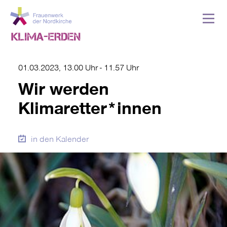
01.03.2023, 13.00 Uhr
-
11.57 Uhr
Wir werden
Klimaretter*innen
in den Kalender