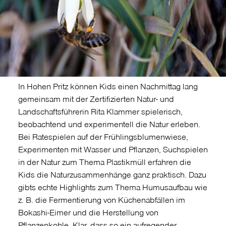
In Hohen Pritz können Kids einen Nachmittag lang
gemeinsam mit der Zertifizierten Natur- und
Landschaftsführerin Rita Klammer spielerisch,
beobachtend und experimentell die Natur erleben.
Bei Ratespielen auf der Frühlingsblumenwiese,
Experimenten mit Wasser und Pflanzen, Suchspielen
in der Natur zum Thema Plastikmüll erfahren die
Kids die Naturzusammenhänge ganz praktisch. Dazu
gibts echte Highlights zum Thema Humusaufbau wie
z. B. die Fermentierung von Küchenabfällen im
Bokashi-Eimer und die Herstellung von
Pflanzenkohle. Klar, dass so ein aufregender