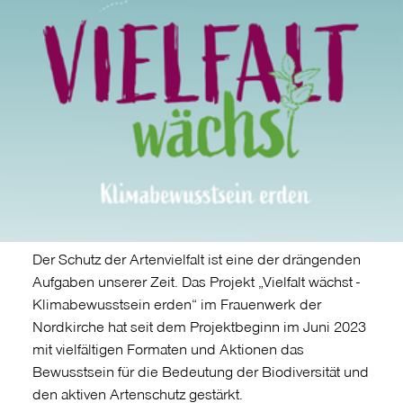
Der Schutz der Artenvielfalt ist eine der drängenden
Aufgaben unserer Zeit. Das Projekt „Vielfalt wächst -
Klimabewusstsein erden“ im Frauenwerk der
Nordkirche hat seit dem Projektbeginn im Juni 2023
mit vielfältigen Formaten und Aktionen das
Bewusstsein für die Bedeutung der Biodiversität und
den aktiven Artenschutz gestärkt.