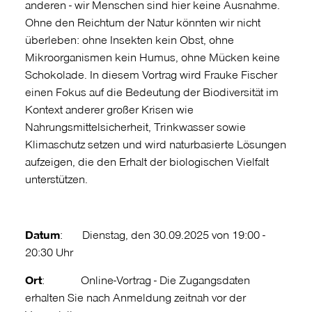
anderen - wir Menschen sind hier keine Ausnahme.
Ohne den Reichtum der Natur könnten wir nicht
überleben: ohne Insekten kein Obst, ohne
Mikroorganismen kein Humus, ohne Mücken keine
Schokolade.
In diesem Vortrag wird Frauke Fischer
einen Fokus auf die Bedeutung der Biodiversität im
Kontext anderer großer Krisen wie
Nahrungsmittelsicherheit, Trinkwasser sowie
Klimaschutz setzen und wird naturbasierte Lösungen
aufzeigen, die den Erhalt der biologischen Vielfalt
unterstützen.
Datum
: Dienstag, den 30.09.2025 von 19:00 -
20:30 Uhr
Ort
: Online-Vortrag - Die Zugangsdaten
erhalten Sie nach Anmeldung zeitnah vor der