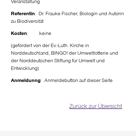
Veranstaltung
Referentin
: Dr. Frauke Fischer, Biologin und Autorin
zu Biodiversität
Kosten
: keine
(gefördert von der
Ev.-Luth. Kirche in
Norddeutschland
,
BINGO! der Umweltlotterie und
der Norddeutschen Stiftung für Umwelt und
Entwicklung)
Anmeldunng
: Anmeldebutton auf dieser Seite
Zurück zur Übersicht